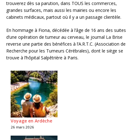
trouverez dès sa parution, dans TOUS les commerces,
grandes surfaces, mais aussi les mairies ou encore les
cabinets médicaux, partout où il y a un passage clientèle.
En hommage à Fiona, décédée à l’âge de 16 ans des suites
d’une opération de tumeur au cerveau, le journal La Brise
reverse une partie des bénéfices à l’A.R.T.C. (Association de
Recherche pour les Tumeurs Cérébrales), dont le siège se
trouve à l’hôpital Salpêtrière à Paris.
Voyage en Ardèche
26 mars 2026