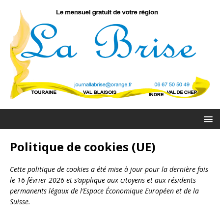
Politique de cookies (UE)
Cette politique de cookies a été mise à jour pour la dernière fois
le 16 février 2026 et s’applique aux citoyens et aux résidents
permanents légaux de l’Espace Économique Européen et de la
Suisse.