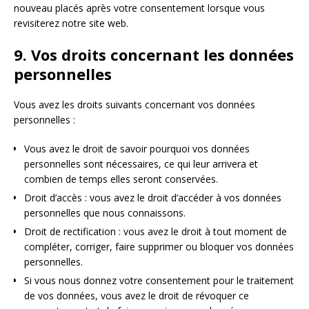
nouveau placés après votre consentement lorsque vous
revisiterez notre site web.
9. Vos droits concernant les données
personnelles
Vous avez les droits suivants concernant vos données
personnelles :
Vous avez le droit de savoir pourquoi vos données
personnelles sont nécessaires, ce qui leur arrivera et
combien de temps elles seront conservées.
Droit d’accès : vous avez le droit d’accéder à vos données
personnelles que nous connaissons.
Droit de rectification : vous avez le droit à tout moment de
compléter, corriger, faire supprimer ou bloquer vos données
personnelles.
Si vous nous donnez votre consentement pour le traitement
de vos données, vous avez le droit de révoquer ce