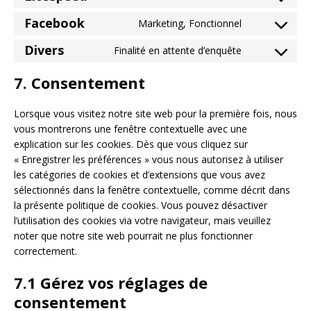
Facebook
Marketing, Fonctionnel
Divers
Finalité en attente d’enquête
7. Consentement
Lorsque vous visitez notre site web pour la première fois, nous
vous montrerons une fenêtre contextuelle avec une
explication sur les cookies. Dès que vous cliquez sur
« Enregistrer les préférences » vous nous autorisez à utiliser
les catégories de cookies et d’extensions que vous avez
sélectionnés dans la fenêtre contextuelle, comme décrit dans
la présente politique de cookies. Vous pouvez désactiver
l’utilisation des cookies via votre navigateur, mais veuillez
noter que notre site web pourrait ne plus fonctionner
correctement.
7.1 Gérez vos réglages de
consentement