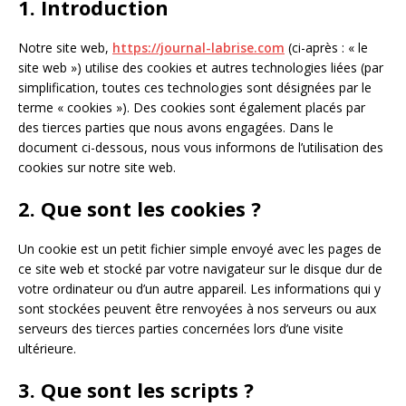
1. Introduction
Notre site web,
https://journal-labrise.com
(ci-après : « le
site web ») utilise des cookies et autres technologies liées (par
simplification, toutes ces technologies sont désignées par le
terme « cookies »). Des cookies sont également placés par
des tierces parties que nous avons engagées. Dans le
document ci-dessous, nous vous informons de l’utilisation des
cookies sur notre site web.
2. Que sont les cookies ?
Un cookie est un petit fichier simple envoyé avec les pages de
ce site web et stocké par votre navigateur sur le disque dur de
votre ordinateur ou d’un autre appareil. Les informations qui y
sont stockées peuvent être renvoyées à nos serveurs ou aux
serveurs des tierces parties concernées lors d’une visite
ultérieure.
3. Que sont les scripts ?