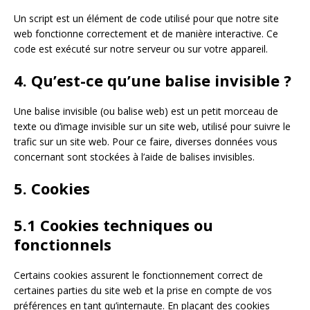
Un script est un élément de code utilisé pour que notre site
web fonctionne correctement et de manière interactive. Ce
code est exécuté sur notre serveur ou sur votre appareil.
4. Qu’est-ce qu’une balise invisible ?
Une balise invisible (ou balise web) est un petit morceau de
texte ou d’image invisible sur un site web, utilisé pour suivre le
trafic sur un site web. Pour ce faire, diverses données vous
concernant sont stockées à l’aide de balises invisibles.
5. Cookies
5.1 Cookies techniques ou
fonctionnels
Certains cookies assurent le fonctionnement correct de
certaines parties du site web et la prise en compte de vos
préférences en tant qu’internaute. En plaçant des cookies