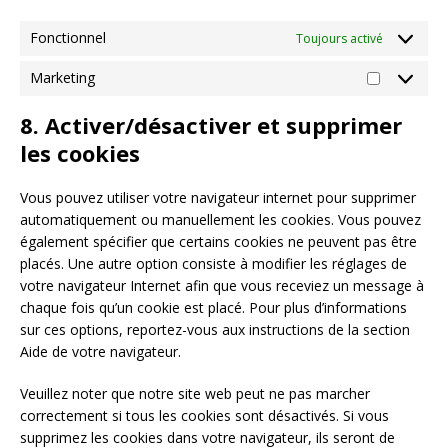
Fonctionnel
Toujours activé
Marketing
8. Activer/désactiver et supprimer
les cookies
Vous pouvez utiliser votre navigateur internet pour supprimer
automatiquement ou manuellement les cookies. Vous pouvez
également spécifier que certains cookies ne peuvent pas être
placés. Une autre option consiste à modifier les réglages de
votre navigateur Internet afin que vous receviez un message à
chaque fois qu’un cookie est placé. Pour plus d’informations
sur ces options, reportez-vous aux instructions de la section
Aide de votre navigateur.
Veuillez noter que notre site web peut ne pas marcher
correctement si tous les cookies sont désactivés. Si vous
supprimez les cookies dans votre navigateur, ils seront de