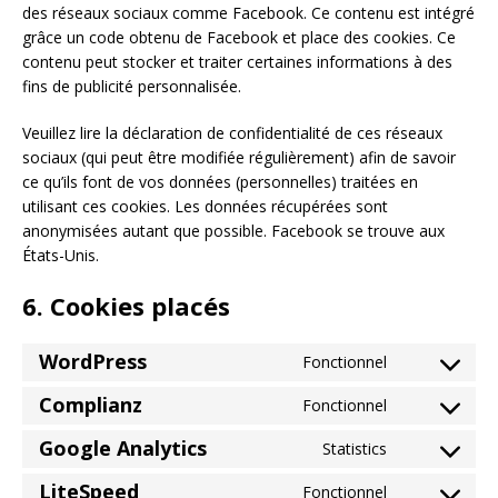
des réseaux sociaux comme Facebook. Ce contenu est intégré
grâce un code obtenu de Facebook et place des cookies. Ce
contenu peut stocker et traiter certaines informations à des
fins de publicité personnalisée.
Veuillez lire la déclaration de confidentialité de ces réseaux
sociaux (qui peut être modifiée régulièrement) afin de savoir
ce qu’ils font de vos données (personnelles) traitées en
utilisant ces cookies. Les données récupérées sont
anonymisées autant que possible. Facebook se trouve aux
États-Unis.
6. Cookies placés
WordPress
Fonctionnel
Complianz
Fonctionnel
Google Analytics
Statistics
LiteSpeed
Fonctionnel