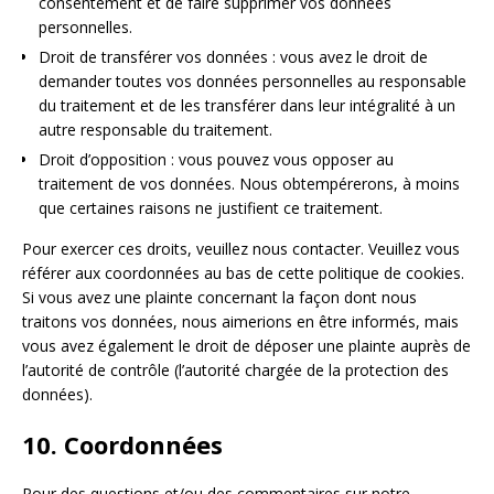
consentement et de faire supprimer vos données
personnelles.
Droit de transférer vos données : vous avez le droit de
demander toutes vos données personnelles au responsable
du traitement et de les transférer dans leur intégralité à un
autre responsable du traitement.
Droit d’opposition : vous pouvez vous opposer au
traitement de vos données. Nous obtempérerons, à moins
que certaines raisons ne justifient ce traitement.
Pour exercer ces droits, veuillez nous contacter. Veuillez vous
référer aux coordonnées au bas de cette politique de cookies.
Si vous avez une plainte concernant la façon dont nous
traitons vos données, nous aimerions en être informés, mais
vous avez également le droit de déposer une plainte auprès de
l’autorité de contrôle (l’autorité chargée de la protection des
données).
10. Coordonnées
Pour des questions et/ou des commentaires sur notre