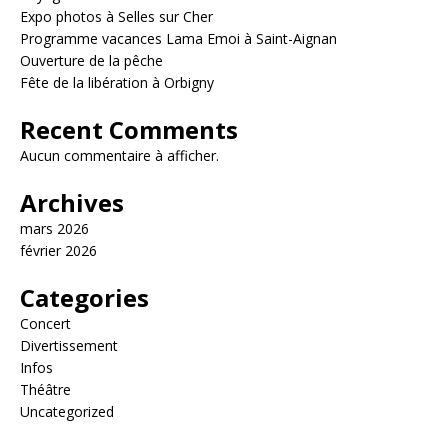
Expo photos à Selles sur Cher
Programme vacances Lama Emoi à Saint-Aignan
Ouverture de la pêche
Fête de la libération à Orbigny
Recent Comments
Aucun commentaire à afficher.
Archives
mars 2026
février 2026
Categories
Concert
Divertissement
Infos
Théâtre
Uncategorized