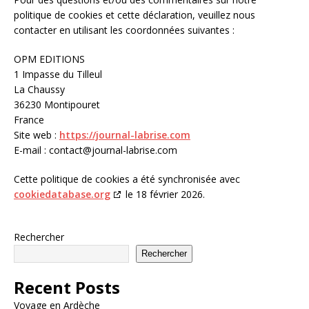
politique de cookies et cette déclaration, veuillez nous
contacter en utilisant les coordonnées suivantes :
OPM EDITIONS
1 Impasse du Tilleul
La Chaussy
36230 Montipouret
France
Site web :
https://journal-labrise.com
E-mail :
contact@
journal-labrise.com
Cette politique de cookies a été synchronisée avec
cookiedatabase.org
le 18 février 2026.
Rechercher
Rechercher
Recent Posts
Voyage en Ardèche