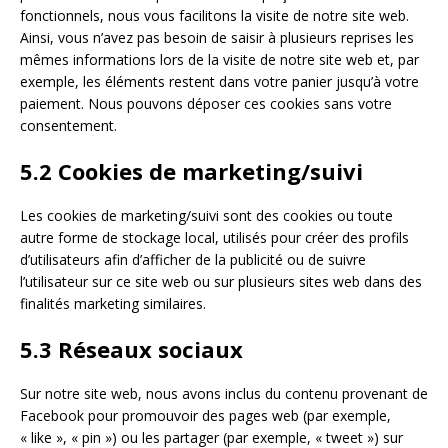
fonctionnels, nous vous facilitons la visite de notre site web.
Ainsi, vous n’avez pas besoin de saisir à plusieurs reprises les
mêmes informations lors de la visite de notre site web et, par
exemple, les éléments restent dans votre panier jusqu’à votre
paiement. Nous pouvons déposer ces cookies sans votre
consentement.
5.2 Cookies de marketing/suivi
Les cookies de marketing/suivi sont des cookies ou toute
autre forme de stockage local, utilisés pour créer des profils
d’utilisateurs afin d’afficher de la publicité ou de suivre
l’utilisateur sur ce site web ou sur plusieurs sites web dans des
finalités marketing similaires.
5.3 Réseaux sociaux
Sur notre site web, nous avons inclus du contenu provenant de
Facebook pour promouvoir des pages web (par exemple,
« like », « pin ») ou les partager (par exemple, « tweet ») sur