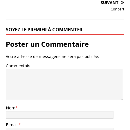
SUIVANT
Concert
SOYEZ LE PREMIER À COMMENTER
Poster un Commentaire
Votre adresse de messagerie ne sera pas publiée.
Commentaire
Nom
*
E-mail
*