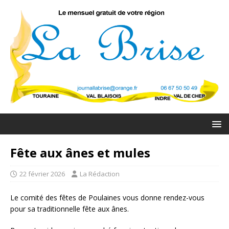
Fête aux ânes et mules
22 février 2026
La Rédaction
Le comité des fêtes de Poulaines vous donne rendez-vous
pour sa traditionnelle fête aux ânes.