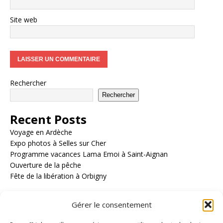
Site web
Rechercher
Rechercher
Recent Posts
Voyage en Ardèche
Expo photos à Selles sur Cher
Programme vacances Lama Emoi à Saint-Aignan
Ouverture de la pêche
Fête de la libération à Orbigny
Recent Comments
Gérer le consentement
Aucun commentaire à afficher.