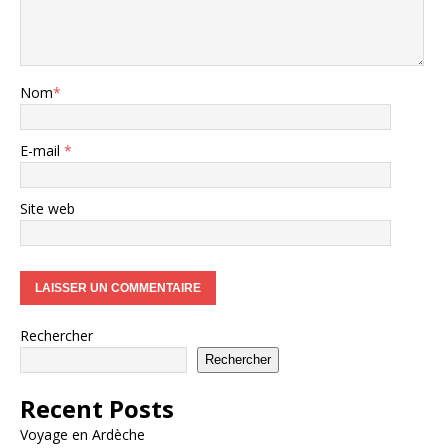
Nom
*
E-mail
*
Site web
Rechercher
Rechercher
Recent Posts
Voyage en Ardèche