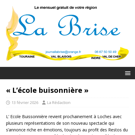
« L’école buisonnière »
13 février 2026
La Rédaction
L’ Ecole Buissonnière revient prochainement à Loches avec
plusieurs représentations de son nouveau spectacle qui
s’annonce riche en émotions, toujours au profit des Restos du