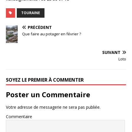
TOURAINE
PRÉCÉDENT
Que faire au potager en février ?
SUIVANT
Loto
SOYEZ LE PREMIER À COMMENTER
Poster un Commentaire
Votre adresse de messagerie ne sera pas publiée.
Commentaire