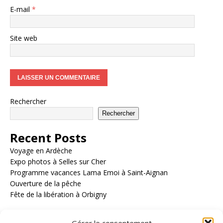
E-mail
*
Site web
Rechercher
Rechercher
Recent Posts
Voyage en Ardèche
Expo photos à Selles sur Cher
Programme vacances Lama Emoi à Saint-Aignan
Ouverture de la pêche
Fête de la libération à Orbigny
Recent Comments