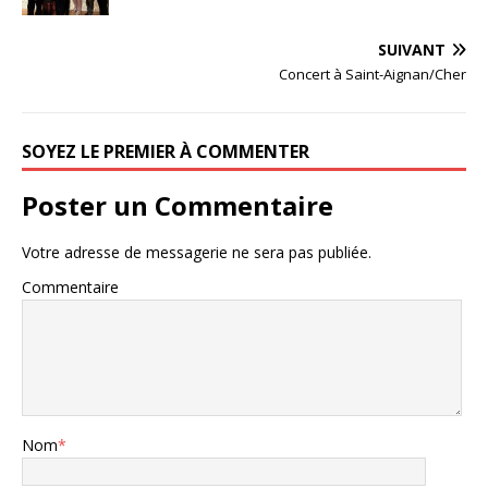
SUIVANT
Concert à Saint-Aignan/Cher
SOYEZ LE PREMIER À COMMENTER
Poster un Commentaire
Votre adresse de messagerie ne sera pas publiée.
Commentaire
Nom
*