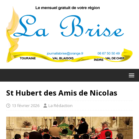
St Hubert des Amis de Nicolas
13 février 2026
La Rédaction